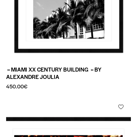
» MIAMI XX CENTURY BUILDING » BY
ALEXANDRE JOULIA
450.00
€