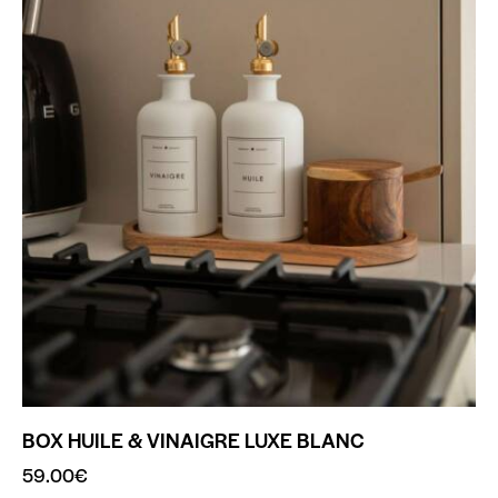
BOX HUILE & VINAIGRE LUXE BLANC
59.00
€