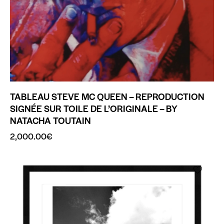
TABLEAU STEVE MC QUEEN – REPRODUCTION
SIGNÉE SUR TOILE DE L’ORIGINALE – BY
NATACHA TOUTAIN
2,000.00
€