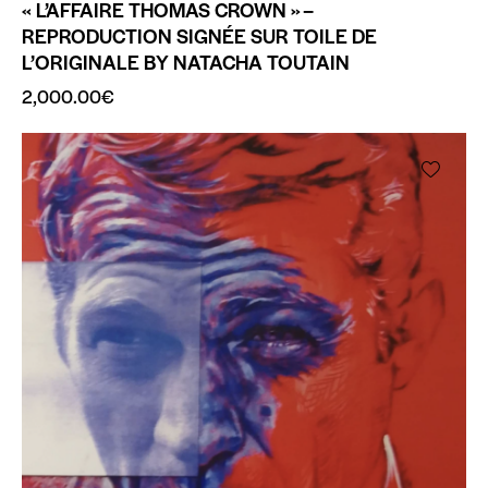
« L’AFFAIRE THOMAS CROWN » –
REPRODUCTION SIGNÉE SUR TOILE DE
L’ORIGINALE BY NATACHA TOUTAIN
2,000.00
€