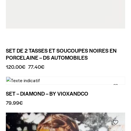
SET DE 2 TASSES ET SOUCOUPES NOIRES EN
PORCELAINE – DS AUTOMOBILES
120.00
€
77.40
€
SET – DIAMOND – BY VIOXANDCO
79.99
€