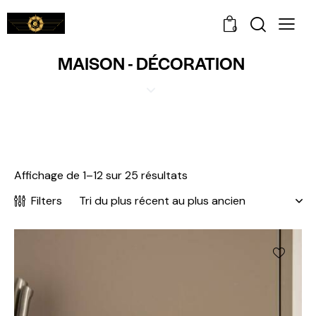
0
MAISON - DÉCORATION
Affichage de 1–12 sur 25 résultats
Filters