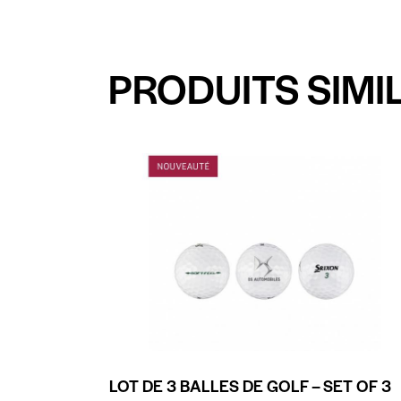
PRODUITS SIMI
LOT DE 3 BALLES DE GOLF – SET OF 3