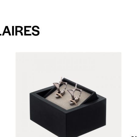
LAIRES