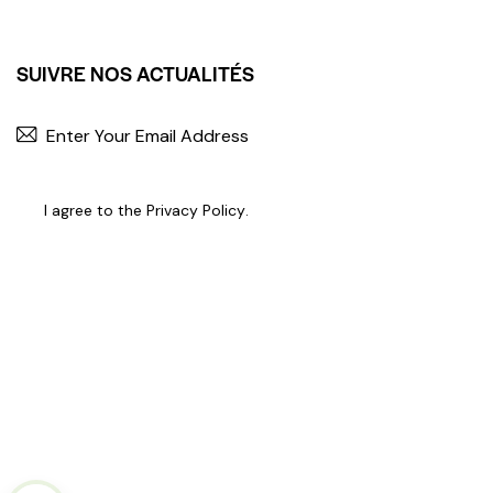
SUIVRE NOS ACTUALITÉS
I agree to the
Privacy Policy
.