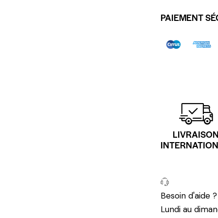
PAIEMENT SÉ
LIVRAISO
INTERNATIO
Besoin d'aide 
Lundi au diman