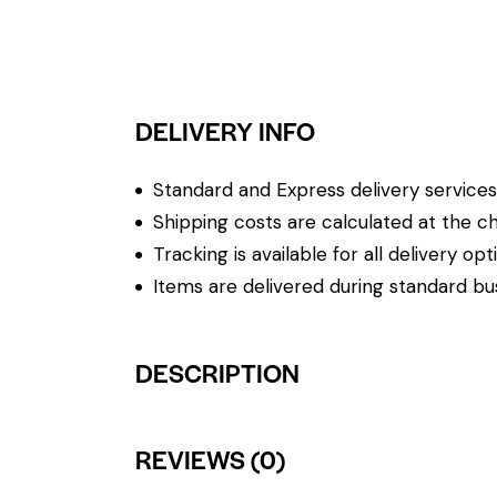
DELIVERY INFO
Standard and Express delivery services a
Shipping costs are calculated at the ch
Tracking is available for all delivery opt
Items are delivered during standard bu
DESCRIPTION
REVIEWS (0)