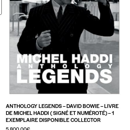
ANTHOLOGY LEGENDS – DAVID BOWIE – LIVRE
DE MICHEL HADDI ( SIGNÉ ET NUMÉROTÉ) – 1
EXEMPLAIRE DISPONIBLE COLLECTOR
5,800.00
€