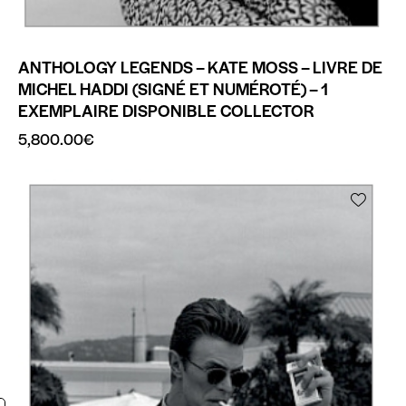
ANTHOLOGY LEGENDS – KATE MOSS – LIVRE DE
MICHEL HADDI (SIGNÉ ET NUMÉROTÉ) – 1
EXEMPLAIRE DISPONIBLE COLLECTOR
5,800.00
€