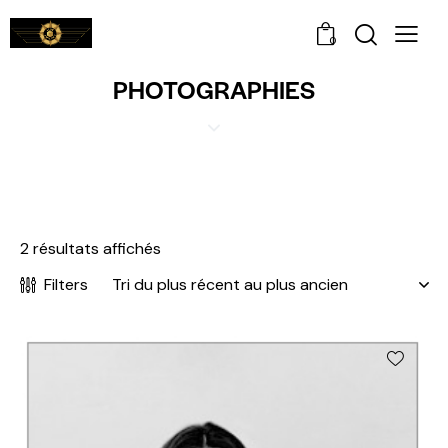
0
PHOTOGRAPHIES
2 résultats affichés
Filters