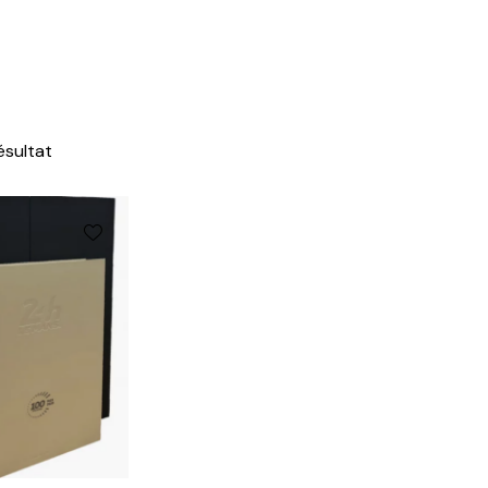
résultat