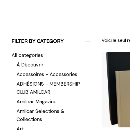
FILTER BY CATEGORY
Voici le seul 
All categories
À Découvrir
Accessoires - Accessories
ADHÉSIONS - MEMBERSHIP
CLUB AMILCAR
Amilcar Magazine
Amilcar Selections &
Collections
Art