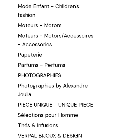
Mode Enfant - Children's
fashion
Moteurs - Motors
Moteurs - Motors/Accessoires
- Accessories
Papeterie
Parfums - Perfums
PHOTOGRAPHIES
Photographies by Alexandre
Joulia
PIECE UNIQUE - UNIQUE PIECE
Sélections pour Homme
Thés & Infusions
VERPAL BIJOUX & DESIGN