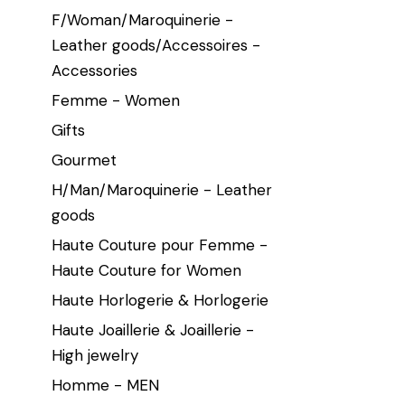
F/Woman/Maroquinerie -
Leather goods/Accessoires -
Accessories
Femme - Women
Gifts
Gourmet
H/Man/Maroquinerie - Leather
goods
Haute Couture pour Femme -
Haute Couture for Women
Haute Horlogerie & Horlogerie
Haute Joaillerie & Joaillerie -
High jewelry
Homme - MEN