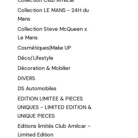
Collection LE MANS - 24H du
Mans
Collection Steve McQueen x
Le Mans
Cosmétiques|Make UP
Déco/Lifestyle
Décoration & Mobilier
DIVERS
DS Automobiles
EDITION LIMITEE & PIECES
UNIQUES - LIMITED EDITION &
UNIQUE PIECES
Editions limités Club Amilcar -
Limited Edition