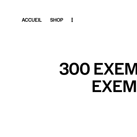
ACCUEIL
SHOP
300 EXE
EXEM