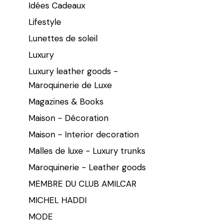
Idées Cadeaux
Lifestyle
Lunettes de soleil
Luxury
Luxury leather goods -
Maroquinerie de Luxe
Magazines & Books
Maison - Décoration
Maison - Interior decoration
Malles de luxe - Luxury trunks
Maroquinerie - Leather goods
MEMBRE DU CLUB AMILCAR
MICHEL HADDI
MODE