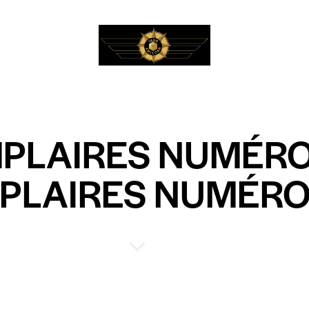
MPLAIRES NUMÉR
PLAIRES NUMÉRO