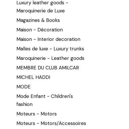
Luxury leather goods -
Maroquinerie de Luxe
Magazines & Books
Maison - Décoration
Maison - Interior decoration
Malles de luxe - Luxury trunks
Maroquinerie - Leather goods
MEMBRE DU CLUB AMILCAR
MICHEL HADDI
MODE
Mode Enfant - Children's
fashion
Moteurs - Motors
Moteurs - Motors/Accessoires