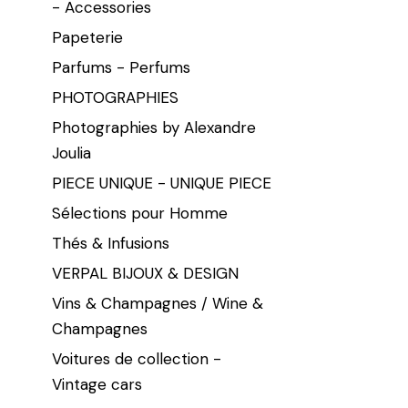
- Accessories
Papeterie
Parfums - Perfums
PHOTOGRAPHIES
Photographies by Alexandre
Joulia
PIECE UNIQUE - UNIQUE PIECE
Sélections pour Homme
Thés & Infusions
VERPAL BIJOUX & DESIGN
Vins & Champagnes / Wine &
Champagnes
Voitures de collection -
Vintage cars