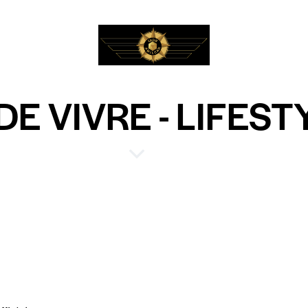
DE VIVRE - LIFEST