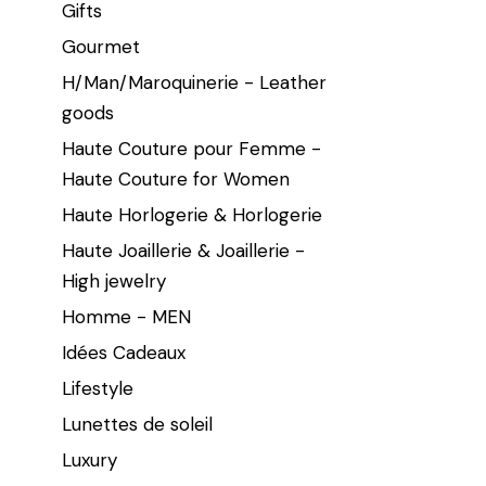
Gifts
Gourmet
H/Man/Maroquinerie - Leather
goods
Haute Couture pour Femme -
Haute Couture for Women
Haute Horlogerie & Horlogerie
Haute Joaillerie & Joaillerie -
High jewelry
Homme - MEN
Idées Cadeaux
Lifestyle
Lunettes de soleil
Luxury