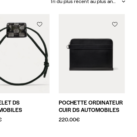
LET DS
POCHETTE ORDINATEUR
MOBILES
CUIR DS AUTOMOBILES
€
220.00
€