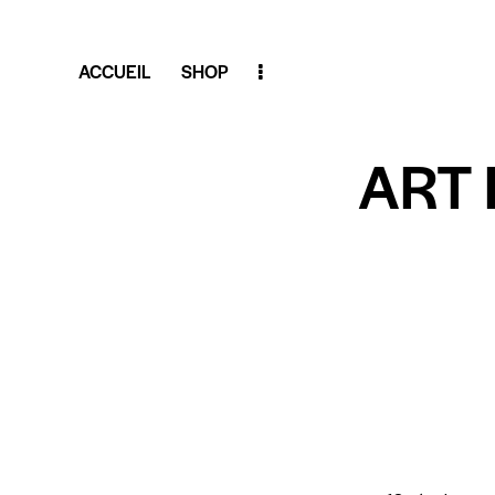
ACCUEIL
SHOP
ART 