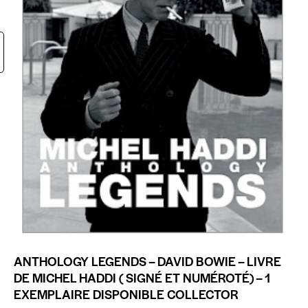
ANTHOLOGY LEGENDS – DAVID BOWIE – LIVRE
DE MICHEL HADDI ( SIGNÉ ET NUMÉROTÉ) – 1
EXEMPLAIRE DISPONIBLE COLLECTOR