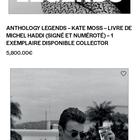
ANTHOLOGY LEGENDS – KATE MOSS – LIVRE DE
MICHEL HADDI (SIGNÉ ET NUMÉROTÉ) – 1
EXEMPLAIRE DISPONIBLE COLLECTOR
5,800.00
€