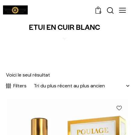
0
ETUI EN CUIR BLANC
Voici le seul résultat
Filters