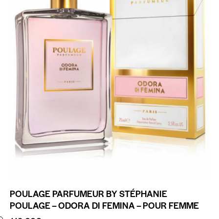
POULAGE PARFUMEUR BY STÉPHANIE
POULAGE – ODORA DI FEMINA – POUR FEMME