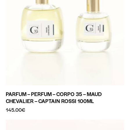
PARFUM – PERFUM – CORPO 35 – MAUD
CHEVALIER – CAPTAIN ROSSI 100ML
145.00
€