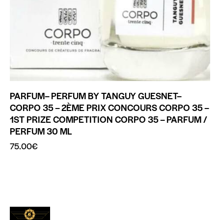
PARFUM– PERFUM BY TANGUY GUESNET–
CORPO 35 – 2ÈME PRIX CONCOURS CORPO 35 –
1ST PRIZE COMPETITION CORPO 35 – PARFUM /
PERFUM 30 ML
75.00
€