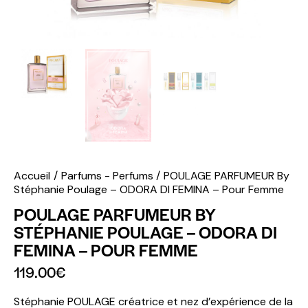
Accueil
Parfums - Perfums
POULAGE PARFUMEUR By
Stéphanie Poulage – ODORA DI FEMINA – Pour Femme
POULAGE PARFUMEUR BY
STÉPHANIE POULAGE – ODORA DI
FEMINA – POUR FEMME
119.00
€
Stéphanie POULAGE créatrice et nez d’expérience de la