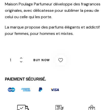
Maison Poulage Parfumeur développe des fragrances
originales, avec délicatesse pour sublimer la peau de
celui ou celle qui les porte.
La marque propose des parfums élégants et addictif
pour femmes, pour hommes et mixtes.
BUY NOW
PAIEMENT SÉCURISÉ.