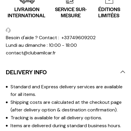
LIVRAISON
SERVICE SUR-
ÉDITIONS
INTERNATIONAL
MESURE
LIMITÉES
Besoin d'aide ? Contact :
+33749609202
Lundi au dimanche : 10:00 - 18:00
contact@clubamilcar.fr
DELIVERY INFO
Standard and Express delivery services are available
for all items.
Shipping costs are calculated at the checkout page
(after delivery option & destination confirmation).
Tracking is available for all delivery options.
Items are delivered during standard business hours.