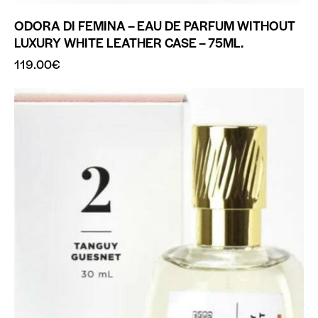
ODORA DI FEMINA – EAU DE PARFUM WITHOUT
LUXURY WHITE LEATHER CASE – 75ML.
119.00
€