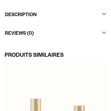
DESCRIPTION
REVIEWS (0)
PRODUITS SIMILAIRES