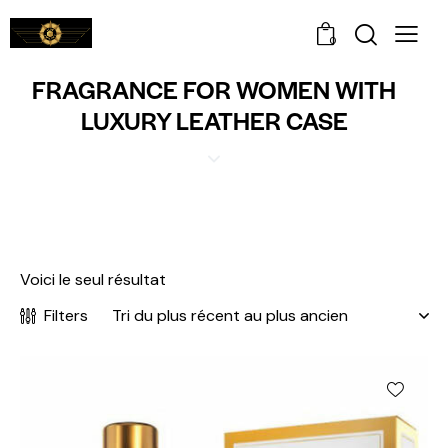
0
FRAGRANCE FOR WOMEN WITH
LUXURY LEATHER CASE
Voici le seul résultat
Filters