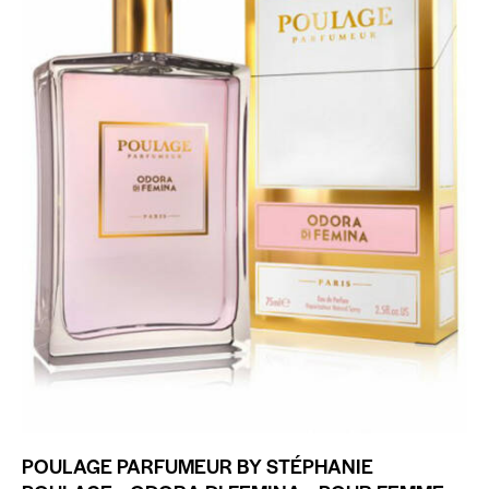
POULAGE PARFUMEUR BY STÉPHANIE