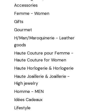
Accessories
Femme - Women
Gifts
Gourmet
H/Man/Maroquinerie - Leather
goods
Haute Couture pour Femme -
Haute Couture for Women
Haute Horlogerie & Horlogerie
Haute Joaillerie & Joaillerie -
High jewelry
Homme - MEN
Idées Cadeaux
Lifestyle