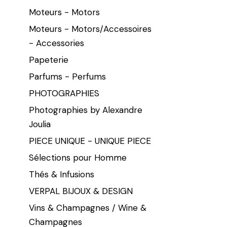
Moteurs - Motors
Moteurs - Motors/Accessoires
- Accessories
Papeterie
Parfums - Perfums
PHOTOGRAPHIES
Photographies by Alexandre
Joulia
PIECE UNIQUE - UNIQUE PIECE
Sélections pour Homme
Thés & Infusions
VERPAL BIJOUX & DESIGN
Vins & Champagnes / Wine &
Champagnes