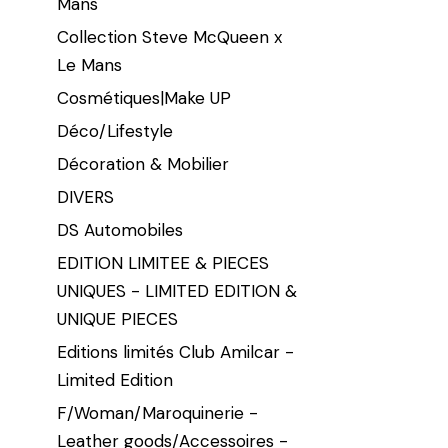
Mans
Collection Steve McQueen x
Le Mans
Cosmétiques|Make UP
Déco/Lifestyle
Décoration & Mobilier
DIVERS
DS Automobiles
EDITION LIMITEE & PIECES
UNIQUES - LIMITED EDITION &
UNIQUE PIECES
Editions limités Club Amilcar -
Limited Edition
F/Woman/Maroquinerie -
Leather goods/Accessoires -