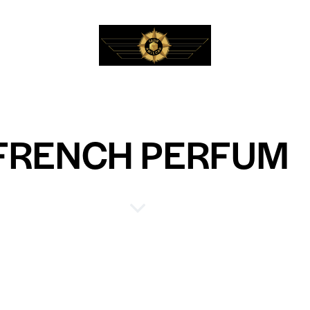
FRENCH PERFUM