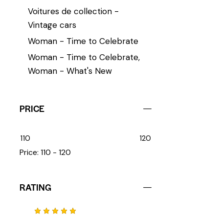
Voitures de collection -
Vintage cars
Woman - Time to Celebrate
Woman - Time to Celebrate,
Woman - What's New
PRICE
110
120
Price:
110 - 120
RATING