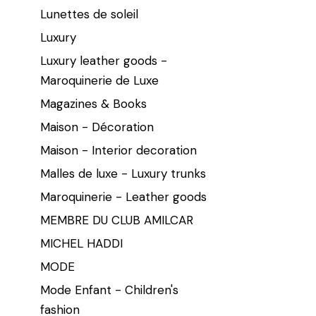
Lunettes de soleil
Luxury
Luxury leather goods -
Maroquinerie de Luxe
Magazines & Books
Maison - Décoration
Maison - Interior decoration
Malles de luxe - Luxury trunks
Maroquinerie - Leather goods
MEMBRE DU CLUB AMILCAR
MICHEL HADDI
MODE
Mode Enfant - Children's
fashion