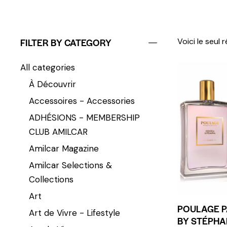
FILTER BY CATEGORY
Voici le seul 
All categories
À Découvrir
Accessoires - Accessories
ADHÉSIONS - MEMBERSHIP
CLUB AMILCAR
Amilcar Magazine
Amilcar Selections &
Collections
Art
POULAGE 
Art de Vivre - Lifestyle
BY STÉPHA