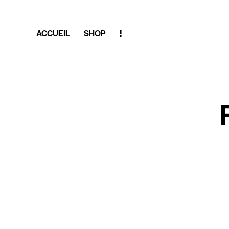
ACCUEIL
SHOP