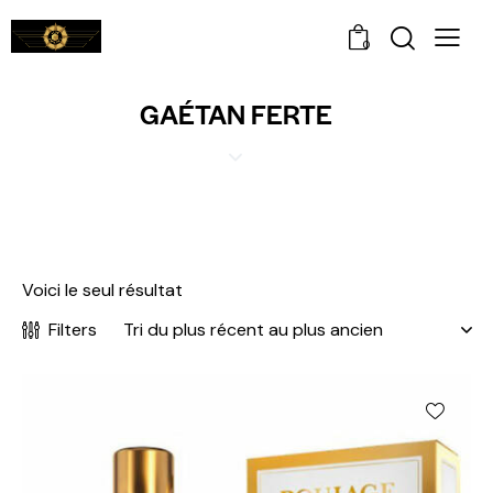
0
GAÉTAN FERTE
Voici le seul résultat
Filters