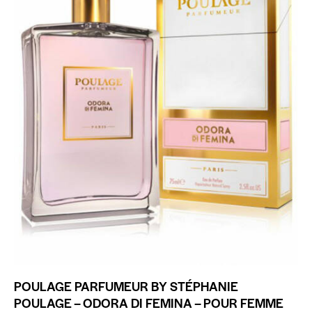
POULAGE PARFUMEUR BY STÉPHANIE
POULAGE – ODORA DI FEMINA – POUR FEMME