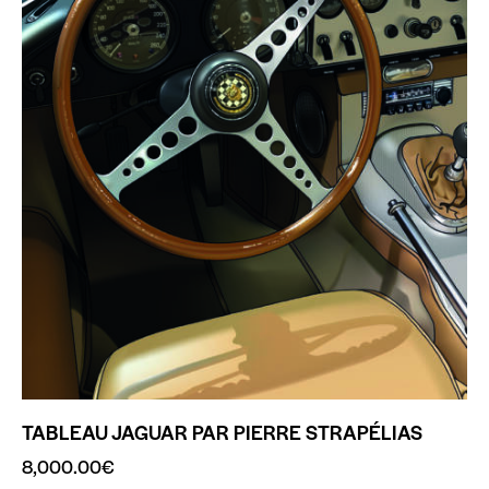
TABLEAU JAGUAR PAR PIERRE STRAPÉLIAS
8,000.00
€