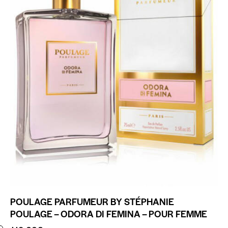
POULAGE PARFUMEUR BY STÉPHANIE
POULAGE – ODORA DI FEMINA – POUR FEMME