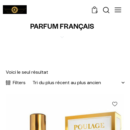
0
PARFUM FRANÇAIS
Voici le seul résultat
Filters