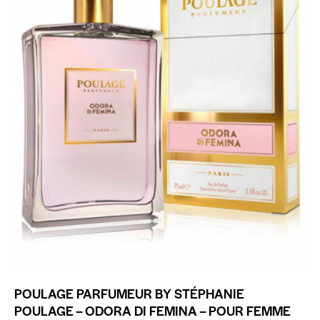
POULAGE PARFUMEUR BY STÉPHANIE
POULAGE – ODORA DI FEMINA – POUR FEMME