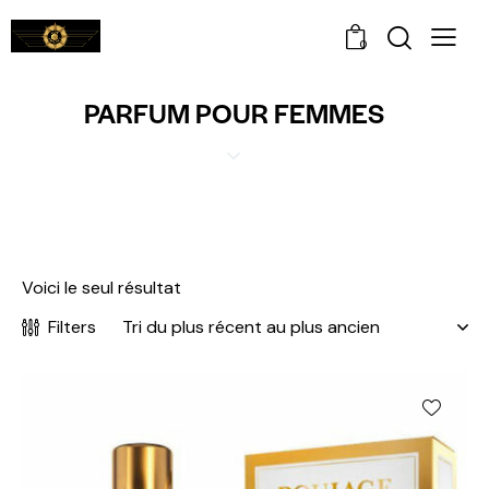
0
PARFUM POUR FEMMES
Voici le seul résultat
Filters