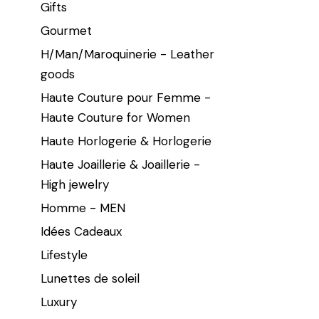
Gifts
Gourmet
H/Man/Maroquinerie - Leather
goods
Haute Couture pour Femme -
Haute Couture for Women
Haute Horlogerie & Horlogerie
Haute Joaillerie & Joaillerie -
High jewelry
Homme - MEN
Idées Cadeaux
Lifestyle
Lunettes de soleil
Luxury