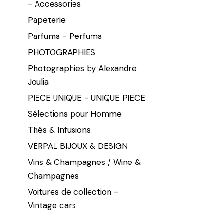
- Accessories
Papeterie
Parfums - Perfums
PHOTOGRAPHIES
Photographies by Alexandre
Joulia
PIECE UNIQUE - UNIQUE PIECE
Sélections pour Homme
Thés & Infusions
VERPAL BIJOUX & DESIGN
Vins & Champagnes / Wine &
Champagnes
Voitures de collection -
Vintage cars