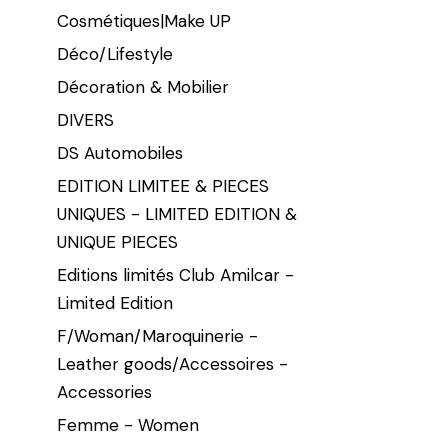
Cosmétiques|Make UP
Déco/Lifestyle
Décoration & Mobilier
DIVERS
DS Automobiles
EDITION LIMITEE & PIECES
UNIQUES - LIMITED EDITION &
UNIQUE PIECES
Editions limités Club Amilcar -
Limited Edition
F/Woman/Maroquinerie -
Leather goods/Accessoires -
Accessories
Femme - Women