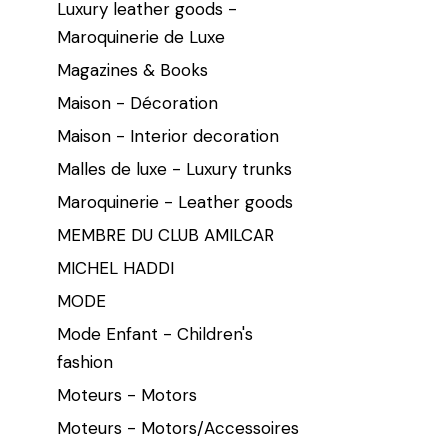
Luxury leather goods -
Maroquinerie de Luxe
Magazines & Books
Maison - Décoration
Maison - Interior decoration
Malles de luxe - Luxury trunks
Maroquinerie - Leather goods
MEMBRE DU CLUB AMILCAR
MICHEL HADDI
MODE
Mode Enfant - Children's
fashion
Moteurs - Motors
Moteurs - Motors/Accessoires