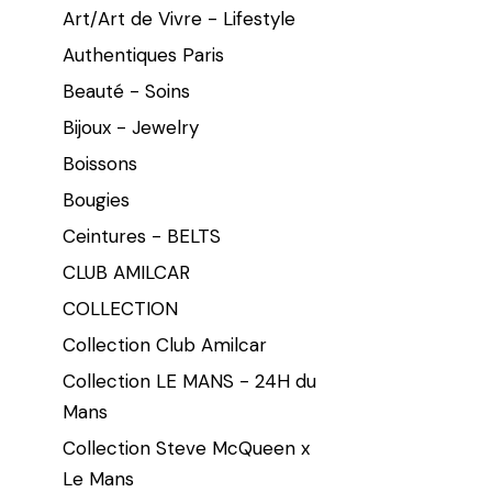
Art/Art de Vivre - Lifestyle
Authentiques Paris
Beauté - Soins
Bijoux - Jewelry
Boissons
Bougies
Ceintures - BELTS
CLUB AMILCAR
COLLECTION
Collection Club Amilcar
Collection LE MANS - 24H du
Mans
Collection Steve McQueen x
Le Mans