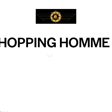
HOPPING HOMME