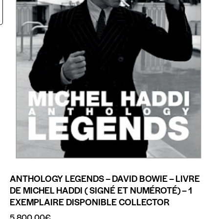
ANTHOLOGY LEGENDS – DAVID BOWIE – LIVRE
DE MICHEL HADDI ( SIGNÉ ET NUMÉROTÉ) – 1
EXEMPLAIRE DISPONIBLE COLLECTOR
5,800.00
€