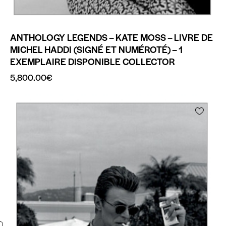
ANTHOLOGY LEGENDS – KATE MOSS – LIVRE DE
MICHEL HADDI (SIGNÉ ET NUMÉROTÉ) – 1
EXEMPLAIRE DISPONIBLE COLLECTOR
5,800.00
€