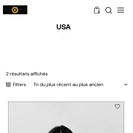
0
USA
2 résultats affichés
Filters