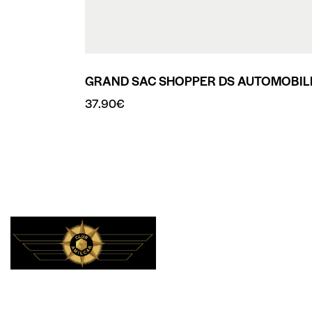
GRAND SAC SHOPPER DS AUTOMOBIL
37.90
€