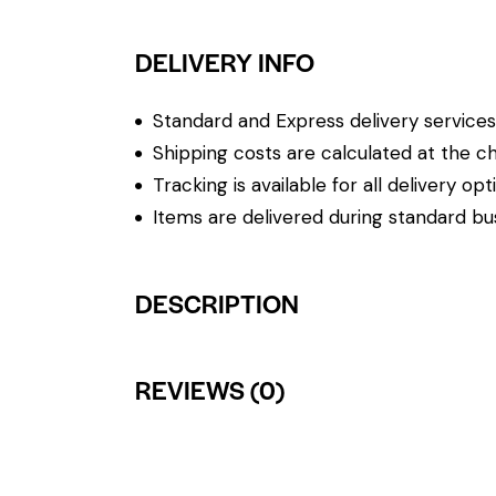
DELIVERY INFO
Standard and Express delivery services a
Shipping costs are calculated at the ch
Tracking is available for all delivery opt
Items are delivered during standard bu
DESCRIPTION
REVIEWS (0)