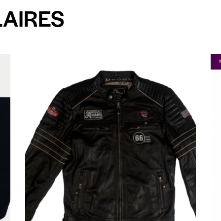
LAIRES