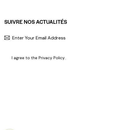
SUIVRE NOS ACTUALITÉS
I agree to the
Privacy Policy
.