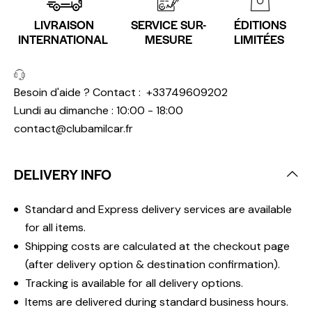
LIVRAISON
SERVICE SUR-
ÉDITIONS
INTERNATIONAL
MESURE
LIMITÉES
Besoin d'aide ? Contact :
+33749609202
Lundi au dimanche : 10:00 - 18:00
contact@clubamilcar.fr
DELIVERY INFO
Standard and Express delivery services are available
for all items.
Shipping costs are calculated at the checkout page
(after delivery option & destination confirmation).
Tracking is available for all delivery options.
Items are delivered during standard business hours.