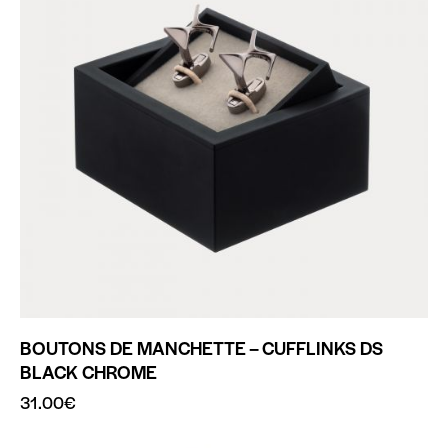
BOUTONS DE MANCHETTE – CUFFLINKS DS
BLACK CHROME
31.00
€