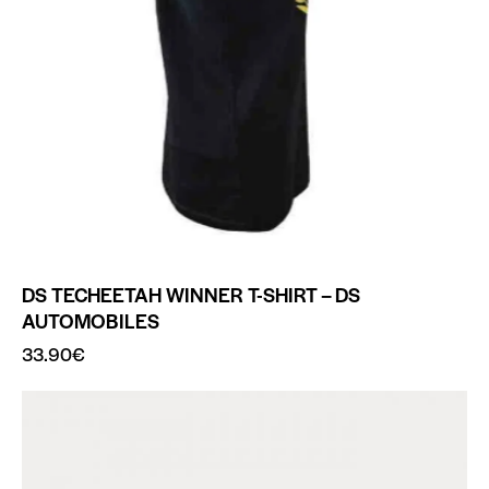
DS TECHEETAH WINNER T-SHIRT – DS
AUTOMOBILES
33.90
€