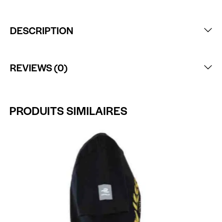
DESCRIPTION
REVIEWS (0)
PRODUITS SIMILAIRES