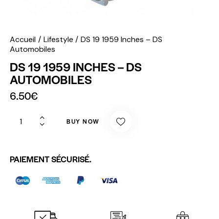
Accueil
Lifestyle
DS 19 1959 Inches – DS
Automobiles
DS 19 1959 INCHES – DS
AUTOMOBILES
6.50
€
BUY NOW
PAIEMENT SÉCURISÉ.