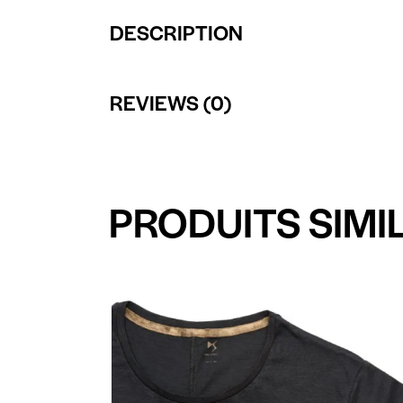
DESCRIPTION
REVIEWS (0)
PRODUITS SIMI