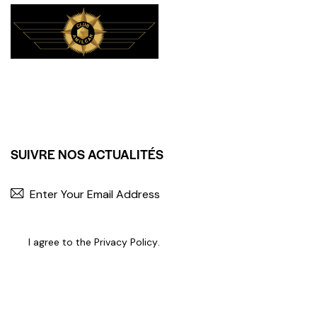
SUIVRE NOS ACTUALITÉS
I agree to the
Privacy Policy
.