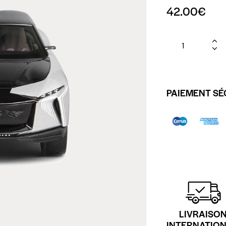
42.00
€
PAIEMENT SÉ
LIVRAISO
INTERNATIO