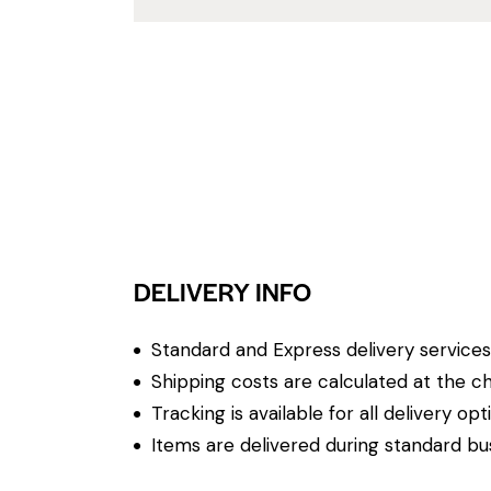
DELIVERY INFO
Standard and Express delivery services a
Shipping costs are calculated at the ch
Tracking is available for all delivery opt
Items are delivered during standard bu