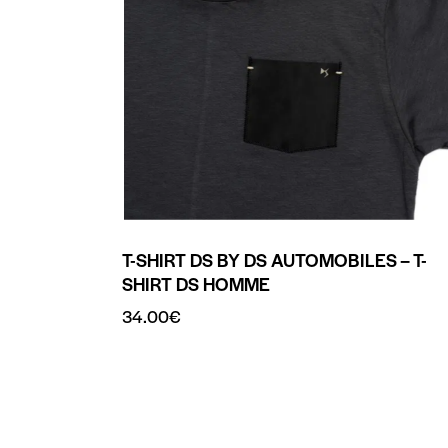
T-SHIRT DS BY DS AUTOMOBILES – T-
SHIRT DS HOMME
34.00
€