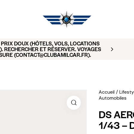
PRIX DOUX (HÔTELS, VOLS, LOCATIONS
). RECHERCHER ET RÉSERVER. VOYAGES
SURE (CONTACT@CLUBAMILCAR.FR).
Accueil
Lifesty
Automobiles
DS AER
1/43 –