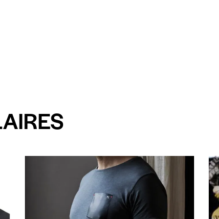
LAIRES