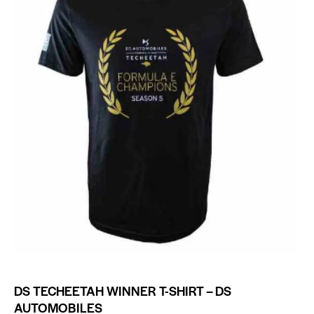
DS TECHEETAH WINNER T-SHIRT – DS
AUTOMOBILES