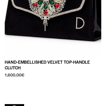
HAND-EMBELLISHED VELVET TOP-HANDLE
CLUTCH
1,600.00
€