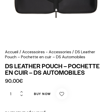
Accueil
Accessoires - Accessories
DS Leather
Pouch – Pochette en cuir – DS Automobiles
DS LEATHER POUCH – POCHETTE
EN CUIR – DS AUTOMOBILES
90.00
€
BUY NOW