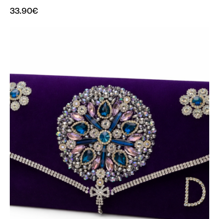
33.90
€