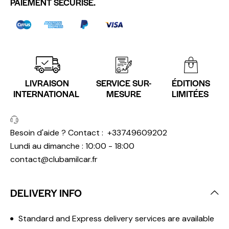
PAIEMENT SÉCURISÉ.
LIVRAISON
SERVICE SUR-
ÉDITIONS
INTERNATIONAL
MESURE
LIMITÉES
Besoin d'aide ? Contact :
+33749609202
Lundi au dimanche : 10:00 - 18:00
contact@clubamilcar.fr
DELIVERY INFO
Standard and Express delivery services are available