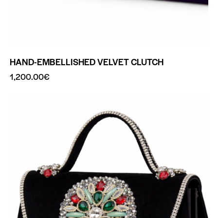
HAND-EMBELLISHED VELVET CLUTCH
1,200.00
€