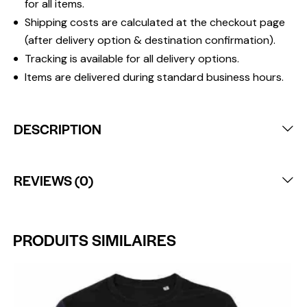
for all items.
Shipping costs are calculated at the checkout page
(after delivery option & destination confirmation).
Tracking is available for all delivery options.
Items are delivered during standard business hours.
DESCRIPTION
REVIEWS (0)
PRODUITS SIMILAIRES