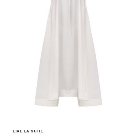
LIRE LA SUITE