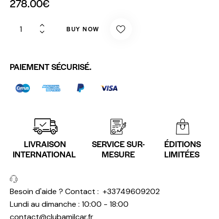
278.00
€
BUY NOW
PAIEMENT SÉCURISÉ.
LIVRAISON
SERVICE SUR-
ÉDITIONS
INTERNATIONAL
MESURE
LIMITÉES
Besoin d'aide ? Contact :
+33749609202
Lundi au dimanche : 10:00 - 18:00
contact@clubamilcar.fr