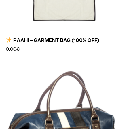
RAAHI – GARMENT BAG (100% OFF)
0.00
€