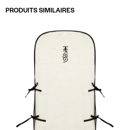
PRODUITS SIMILAIRES