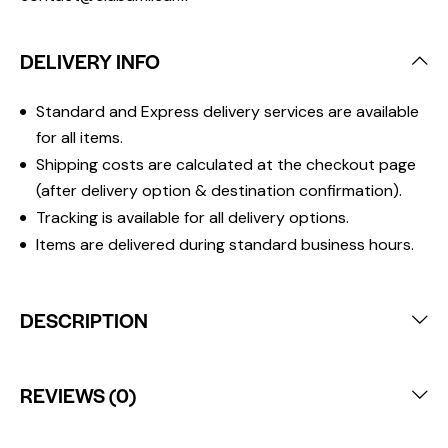
DELIVERY INFO
Standard and Express delivery services are available
for all items.
Shipping costs are calculated at the checkout page
(after delivery option & destination confirmation).
Tracking is available for all delivery options.
Items are delivered during standard business hours.
DESCRIPTION
REVIEWS (0)