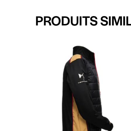
PRODUITS SIMI