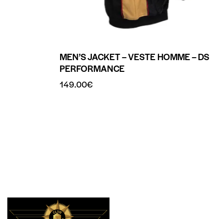
MEN’S JACKET – VESTE HOMME – DS
PERFORMANCE
149.00
€