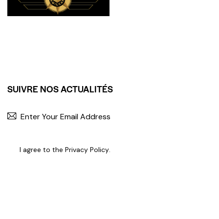
SUIVRE NOS ACTUALITÉS
I agree to the
Privacy Policy
.