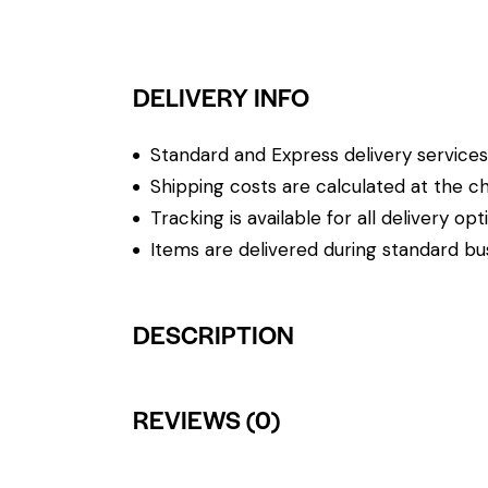
DELIVERY INFO
Standard and Express delivery services a
Shipping costs are calculated at the ch
Tracking is available for all delivery opt
Items are delivered during standard bu
DESCRIPTION
REVIEWS (0)