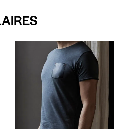
LAIRES