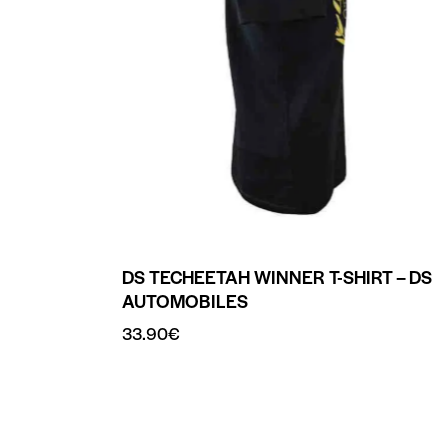
DS TECHEETAH WINNER T-SHIRT – DS
AUTOMOBILES
33.90
€