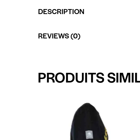
DESCRIPTION
REVIEWS (0)
PRODUITS SIMI