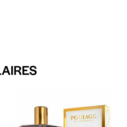
LAIRES