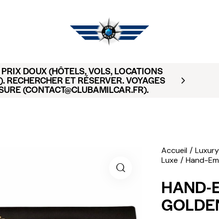
PRIX DOUX (HÔTELS, VOLS, LOCATIONS
). RECHERCHER ET RÉSERVER. VOYAGES
SURE (CONTACT@CLUBAMILCAR.FR).
Accueil
Luxury
Luxe
Hand-Emb
HAND-
GOLDEN