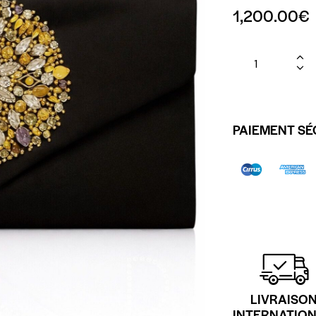
1,200.00
€
PAIEMENT SÉ
LIVRAISO
INTERNATIO