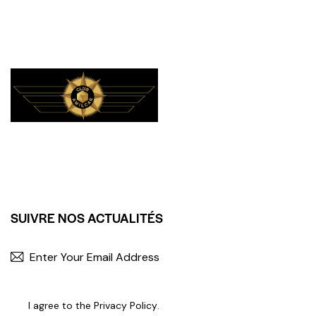
SUIVRE NOS ACTUALITÉS
I agree to the
Privacy Policy
.