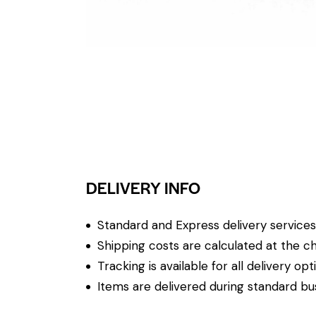
DELIVERY INFO
Standard and Express delivery services a
Shipping costs are calculated at the ch
Tracking is available for all delivery opt
Items are delivered during standard bu