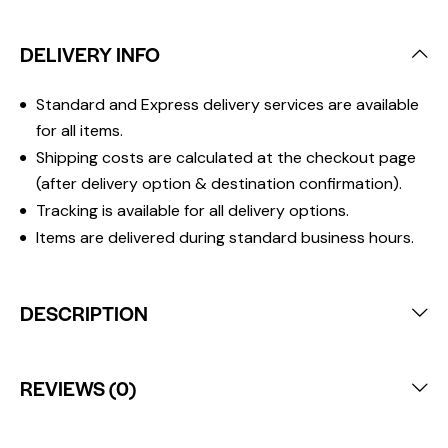
DELIVERY INFO
Standard and Express delivery services are available
for all items.
Shipping costs are calculated at the checkout page
(after delivery option & destination confirmation).
Tracking is available for all delivery options.
Items are delivered during standard business hours.
DESCRIPTION
REVIEWS (0)