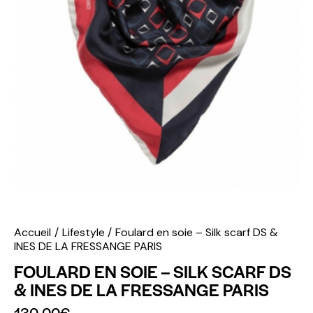
Accueil
Lifestyle
Foulard en soie – Silk scarf DS &
INES DE LA FRESSANGE PARIS
FOULARD EN SOIE – SILK SCARF DS
& INES DE LA FRESSANGE PARIS
130.00
€