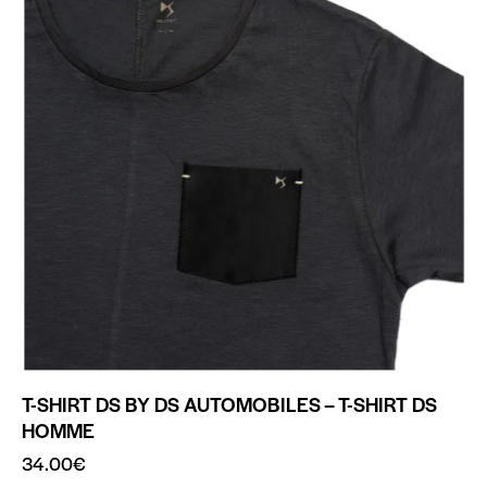
T-SHIRT DS BY DS AUTOMOBILES – T-SHIRT DS
HOMME
34.00
€