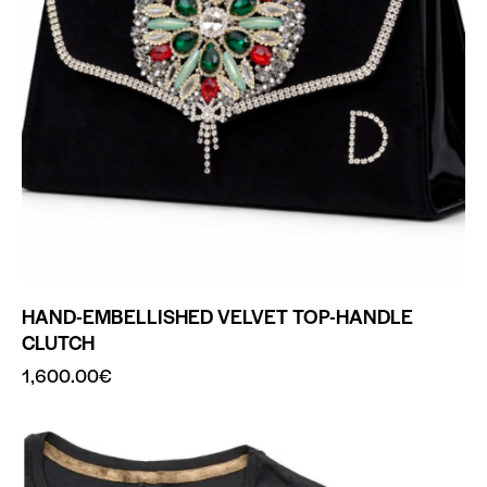
HAND-EMBELLISHED VELVET TOP-HANDLE
CLUTCH
1,600.00
€