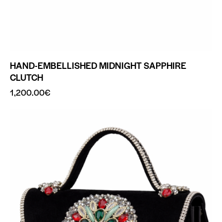
HAND-EMBELLISHED MIDNIGHT SAPPHIRE
CLUTCH
1,200.00
€