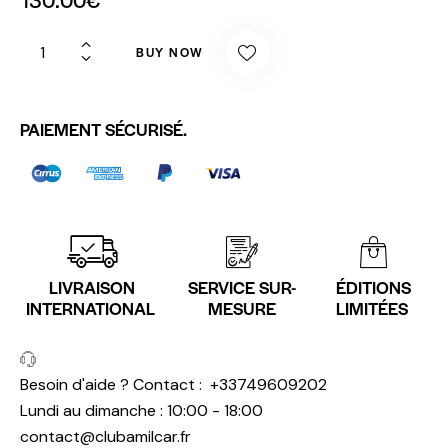
BUY NOW
PAIEMENT SÉCURISÉ.
LIVRAISON
SERVICE SUR-
ÉDITIONS
INTERNATIONAL
MESURE
LIMITÉES
Besoin d'aide ? Contact :
+33749609202
Lundi au dimanche : 10:00 - 18:00
contact@clubamilcar.fr