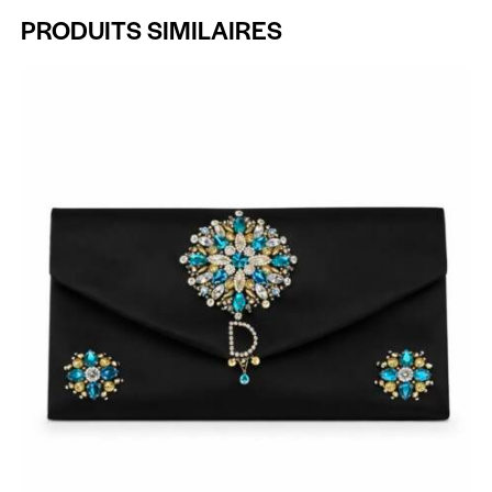
PRODUITS SIMILAIRES