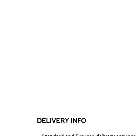
DELIVERY INFO