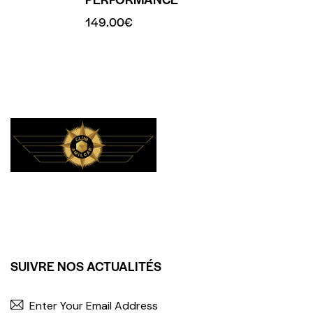
149.00
€
SUIVRE NOS ACTUALITÉS