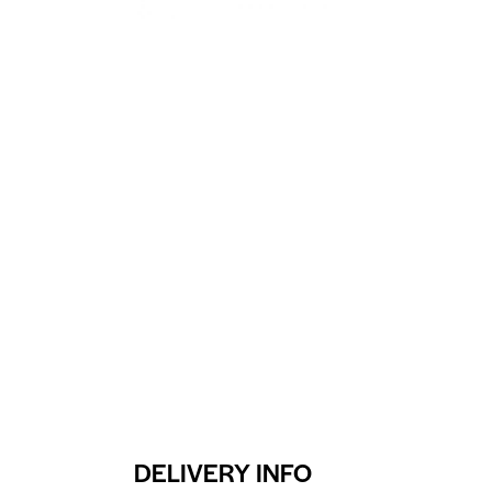
DELIVERY INFO