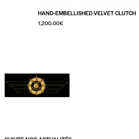
HAND-EMBELLISHED VELVET CLUTCH
1,200.00
€