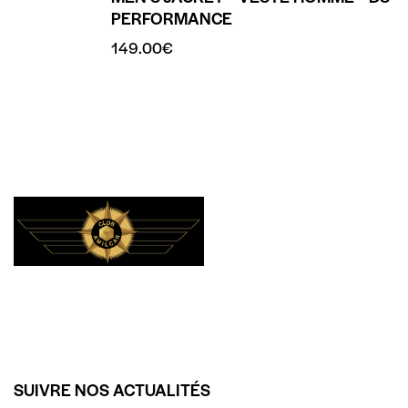
PERFORMANCE
149.00
€
SUIVRE NOS ACTUALITÉS