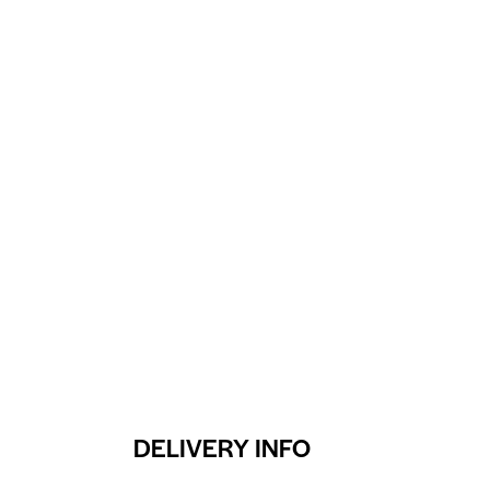
DELIVERY INFO