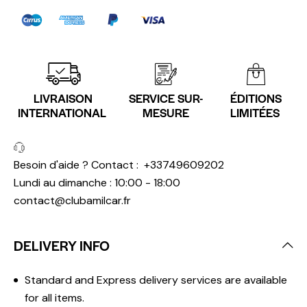
LIVRAISON
SERVICE SUR-
ÉDITIONS
INTERNATIONAL
MESURE
LIMITÉES
Besoin d'aide ? Contact :
+33749609202
Lundi au dimanche : 10:00 - 18:00
contact@clubamilcar.fr
DELIVERY INFO
Standard and Express delivery services are available
for all items.