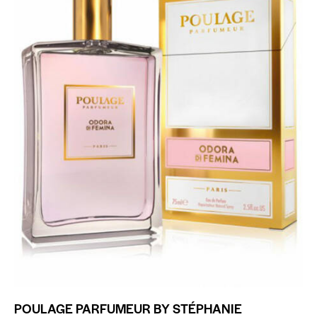
POULAGE PARFUMEUR BY STÉPHANIE