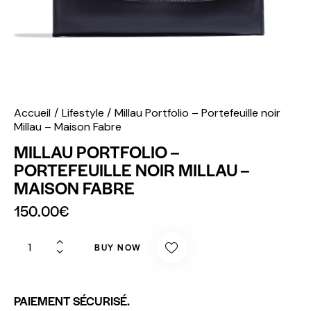
Accueil
Lifestyle
Millau Portfolio – Portefeuille noir
Millau – Maison Fabre
MILLAU PORTFOLIO –
PORTEFEUILLE NOIR MILLAU –
MAISON FABRE
150.00
€
BUY NOW
PAIEMENT SÉCURISÉ.