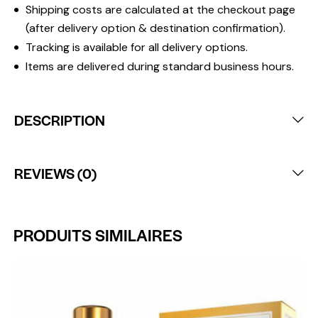
Shipping costs are calculated at the checkout page
(after delivery option & destination confirmation).
Tracking is available for all delivery options.
Items are delivered during standard business hours.
DESCRIPTION
REVIEWS (0)
PRODUITS SIMILAIRES