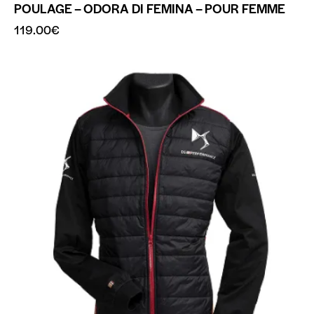
POULAGE – ODORA DI FEMINA – POUR FEMME
119.00
€