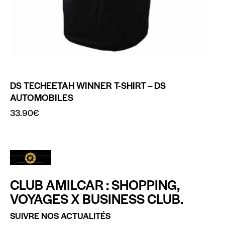
DS TECHEETAH WINNER T-SHIRT – DS
AUTOMOBILES
33.90
€
CLUB AMILCAR : SHOPPING,
VOYAGES X BUSINESS CLUB.
SUIVRE NOS ACTUALITÉS