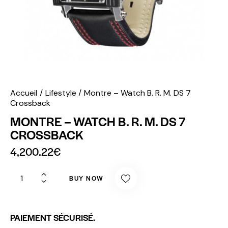
Accueil
Lifestyle
Montre – Watch B. R. M. DS 7
Crossback
MONTRE – WATCH B. R. M. DS 7
CROSSBACK
4,200.22
€
BUY NOW
PAIEMENT SÉCURISÉ.