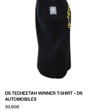
DS TECHEETAH WINNER T-SHIRT – DS
AUTOMOBILES
33.90
€