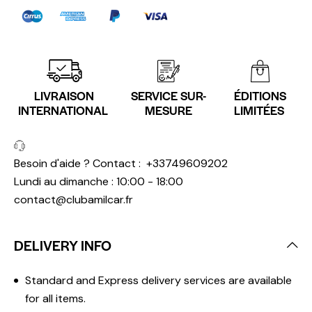
LIVRAISON
SERVICE SUR-
ÉDITIONS
INTERNATIONAL
MESURE
LIMITÉES
Besoin d'aide ? Contact :
+33749609202
Lundi au dimanche : 10:00 - 18:00
contact@clubamilcar.fr
DELIVERY INFO
Standard and Express delivery services are available
for all items.