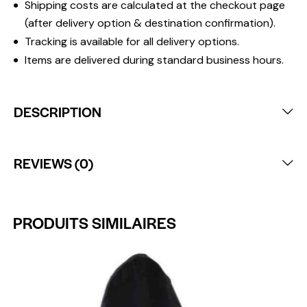
Shipping costs are calculated at the checkout page
(after delivery option & destination confirmation).
Tracking is available for all delivery options.
Items are delivered during standard business hours.
DESCRIPTION
REVIEWS (0)
PRODUITS SIMILAIRES