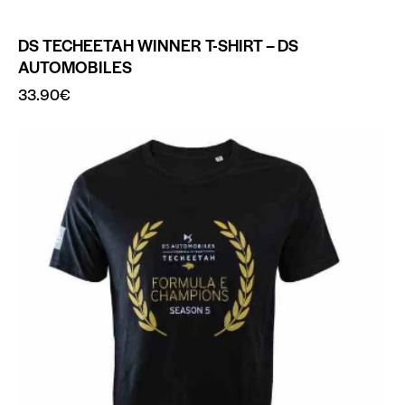
DS TECHEETAH WINNER T-SHIRT – DS
AUTOMOBILES
33.90
€