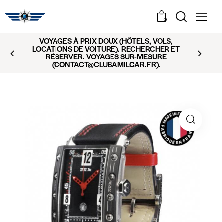
0
VOYAGES À PRIX DOUX (HÔTELS, VOLS,
LOCATIONS DE VOITURE). RECHERCHER ET
RÉSERVER. VOYAGES SUR-MESURE
(CONTACT@CLUBAMILCAR.FR).