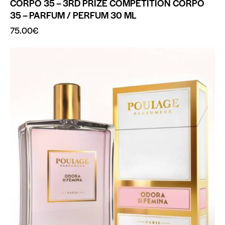
CORPO 35 – 3RD PRIZE COMPETITION CORPO
35 – PARFUM / PERFUM 30 ML
75.00
€