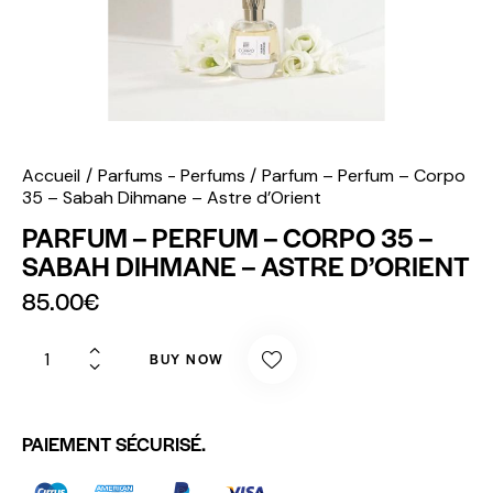
Accueil
Parfums - Perfums
Parfum – Perfum – Corpo
35 – Sabah Dihmane – Astre d’Orient
PARFUM – PERFUM – CORPO 35 –
SABAH DIHMANE – ASTRE D’ORIENT
85.00
€
BUY NOW
PAIEMENT SÉCURISÉ.