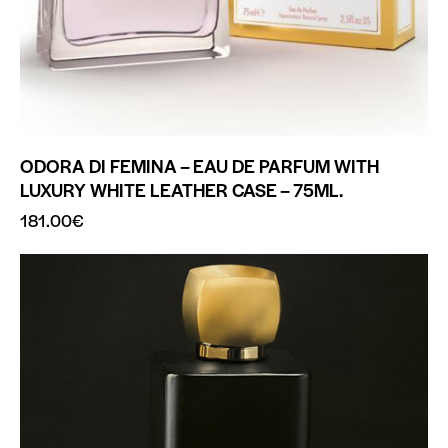
ODORA DI FEMINA – EAU DE PARFUM WITH
LUXURY WHITE LEATHER CASE – 75ML.
181.00
€