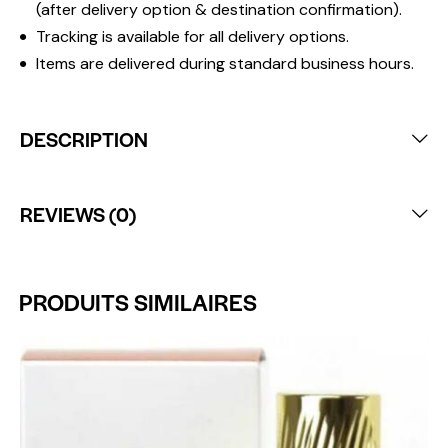
(after delivery option & destination confirmation).
Tracking is available for all delivery options.
Items are delivered during standard business hours.
DESCRIPTION
REVIEWS (0)
PRODUITS SIMILAIRES