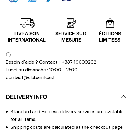
LIVRAISON
SERVICE SUR-
ÉDITIONS
INTERNATIONAL
MESURE
LIMITÉES
Besoin d'aide ? Contact :
+33749609202
Lundi au dimanche : 10:00 - 18:00
contact@clubamilcar.fr
DELIVERY INFO
Standard and Express delivery services are available
for all items.
Shipping costs are calculated at the checkout page