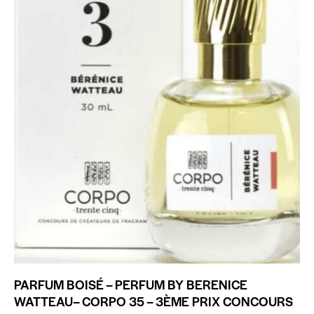
PARFUM BOISÉ – PERFUM BY BERENICE
WATTEAU– CORPO 35 – 3ÈME PRIX CONCOURS