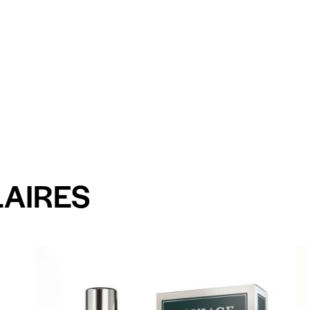
LAIRES