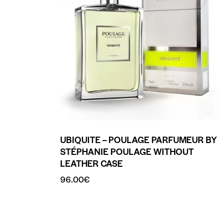
UBIQUITE – POULAGE PARFUMEUR BY
STÉPHANIE POULAGE WITHOUT
LEATHER CASE
96.00
€