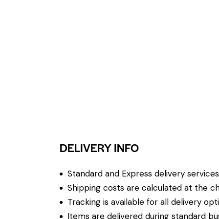
DELIVERY INFO
Standard and Express delivery services a
Shipping costs are calculated at the ch
Tracking is available for all delivery opt
Items are delivered during standard bu