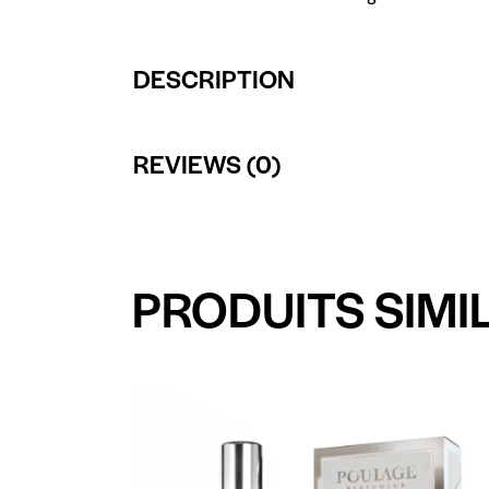
DESCRIPTION
REVIEWS (0)
PRODUITS SIMI