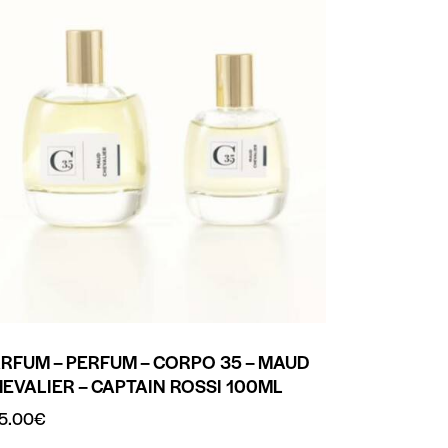
RFUM – PERFUM – CORPO 35 – MAUD
EVALIER – CAPTAIN ROSSI 100ML
5.00
€