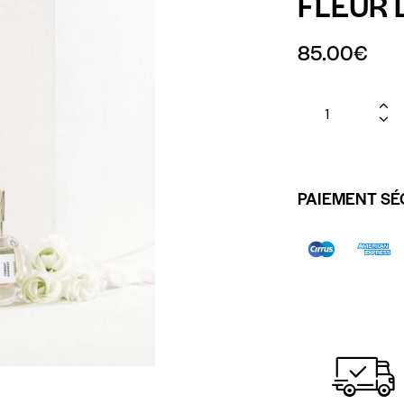
FLEUR
85.00
€
PAIEMENT SÉ