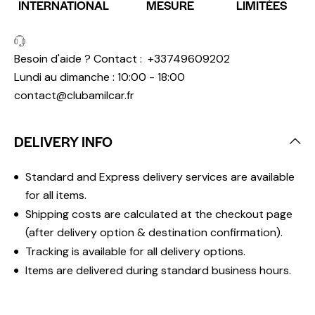
INTERNATIONAL
MESURE
LIMITÉES
Besoin d'aide ? Contact :
+33749609202
Lundi au dimanche : 10:00 - 18:00
contact@clubamilcar.fr
DELIVERY INFO
Standard and Express delivery services are available
for all items.
Shipping costs are calculated at the checkout page
(after delivery option & destination confirmation).
Tracking is available for all delivery options.
Items are delivered during standard business hours.