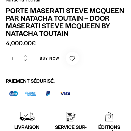
PORTE MASERATI STEVE MCQUEEN
PAR NATACHA TOUTAIN – DOOR
MASERATI STEVE MCQUEEN BY
NATACHA TOUTAIN
4,000.00
€
BUY NOW
PAIEMENT SÉCURISÉ.
LIVRAISON
SERVICE SUR-
ÉDITIONS