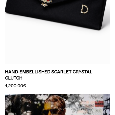
HAND-EMBELLISHED SCARLET CRYSTAL
CLUTCH
1,200.00
€