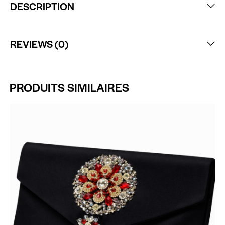
DESCRIPTION
REVIEWS (0)
PRODUITS SIMILAIRES