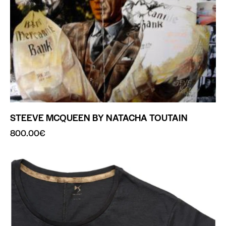
STEEVE MCQUEEN BY NATACHA TOUTAIN
800.00
€