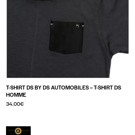
T-SHIRT DS BY DS AUTOMOBILES – T-SHIRT DS
HOMME
34.00
€