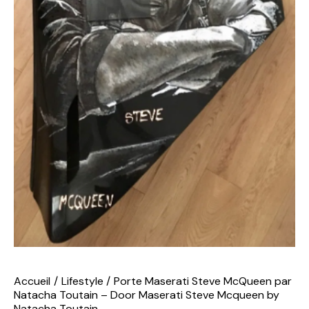
Accueil
Lifestyle
Porte Maserati Steve McQueen par
Natacha Toutain – Door Maserati Steve Mcqueen by
Natacha Toutain