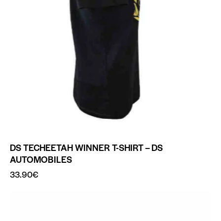
DS TECHEETAH WINNER T-SHIRT – DS
AUTOMOBILES
33.90
€