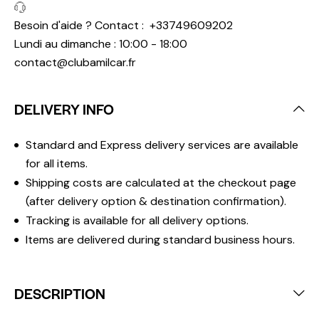
Besoin d'aide ? Contact :
+33749609202
Lundi au dimanche : 10:00 - 18:00
contact@clubamilcar.fr
DELIVERY INFO
Standard and Express delivery services are available
for all items.
Shipping costs are calculated at the checkout page
(after delivery option & destination confirmation).
Tracking is available for all delivery options.
Items are delivered during standard business hours.
DESCRIPTION