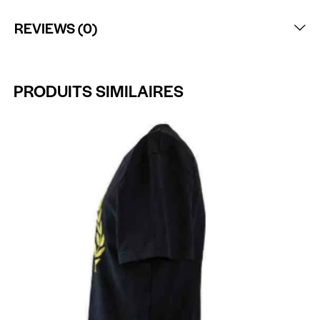
REVIEWS (0)
PRODUITS SIMILAIRES