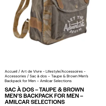
Accueil
Art de Vivre - Lifestyle/Accessoires -
Accessories
Sac à dos – Taupe & Brown Men’s
Backpack for Men – Amilcar Selections
SAC À DOS – TAUPE & BROWN
MEN’S BACKPACK FOR MEN –
AMILCAR SELECTIONS