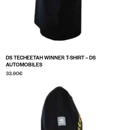
DS TECHEETAH WINNER T-SHIRT – DS
AUTOMOBILES
33.90
€