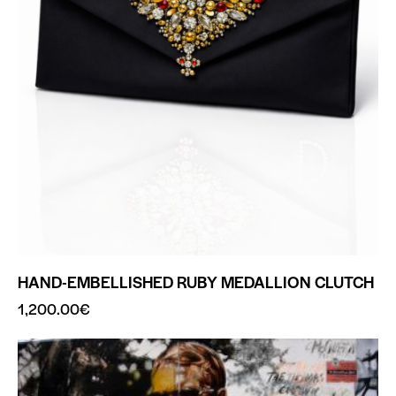
HAND-EMBELLISHED RUBY MEDALLION CLUTCH
1,200.00
€