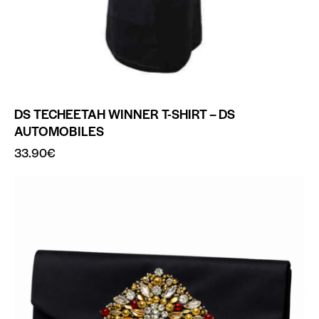
DS TECHEETAH WINNER T-SHIRT – DS
AUTOMOBILES
33.90
€