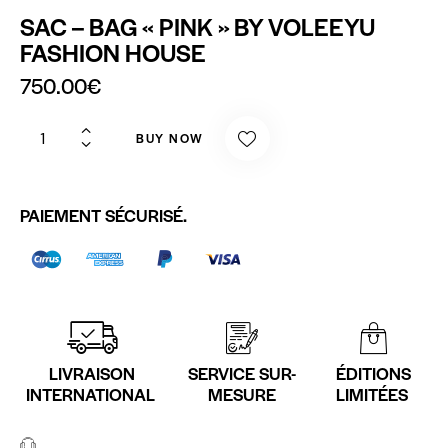
SAC – BAG « PINK » BY VOLEEYU
FASHION HOUSE
750.00
€
BUY NOW
PAIEMENT SÉCURISÉ.
LIVRAISON
SERVICE SUR-
ÉDITIONS
INTERNATIONAL
MESURE
LIMITÉES