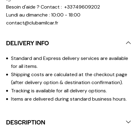
Besoin d'aide ? Contact :
+33749609202
Lundi au dimanche : 10:00 - 18:00
contact@clubamilcar.fr
DELIVERY INFO
Standard and Express delivery services are available
for all items.
Shipping costs are calculated at the checkout page
(after delivery option & destination confirmation).
Tracking is available for all delivery options.
Items are delivered during standard business hours.
DESCRIPTION