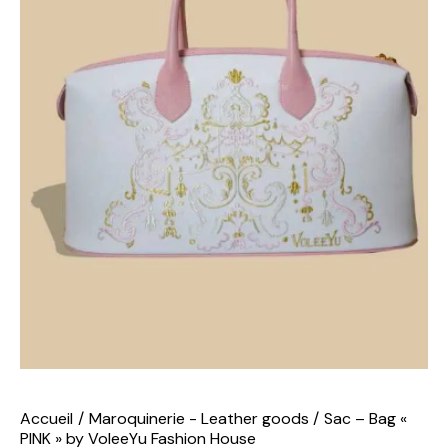
Accueil
Maroquinerie - Leather goods
Sac – Bag «
PINK » by VoleeYu Fashion House