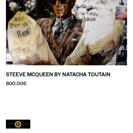
STEEVE MCQUEEN BY NATACHA TOUTAIN
800.00
€