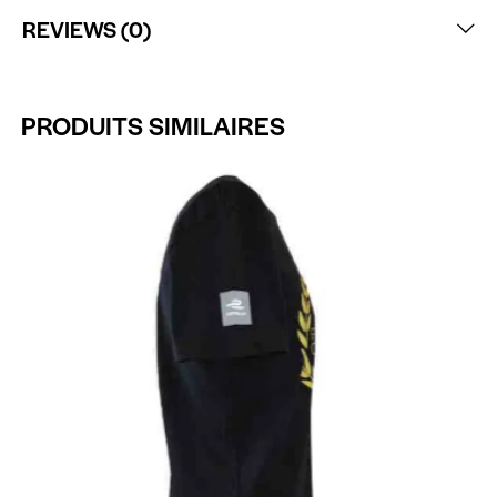
REVIEWS (0)
PRODUITS SIMILAIRES