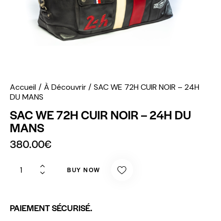
Accueil
À Découvrir
SAC WE 72H CUIR NOIR – 24H
DU MANS
SAC WE 72H CUIR NOIR – 24H DU
MANS
380.00
€
BUY NOW
PAIEMENT SÉCURISÉ.