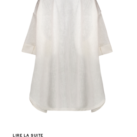
LIRE LA SUITE