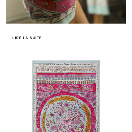
LIRE LA SUITE