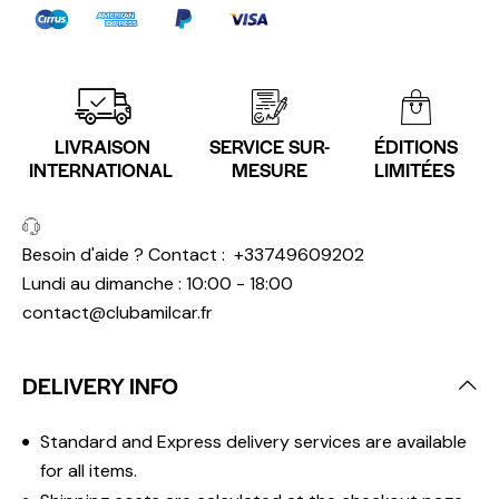
LIVRAISON
SERVICE SUR-
ÉDITIONS
INTERNATIONAL
MESURE
LIMITÉES
Besoin d'aide ? Contact :
+33749609202
Lundi au dimanche : 10:00 - 18:00
contact@clubamilcar.fr
DELIVERY INFO
Standard and Express delivery services are available
for all items.