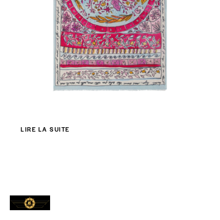
LIRE LA SUITE