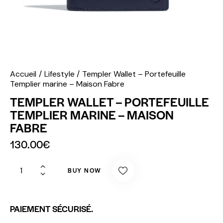
Accueil
Lifestyle
Templer Wallet – Portefeuille
Templier marine – Maison Fabre
TEMPLER WALLET – PORTEFEUILLE
TEMPLIER MARINE – MAISON
FABRE
130.00
€
BUY NOW
PAIEMENT SÉCURISÉ.