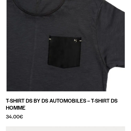
T-SHIRT DS BY DS AUTOMOBILES – T-SHIRT DS
HOMME
34.00
€