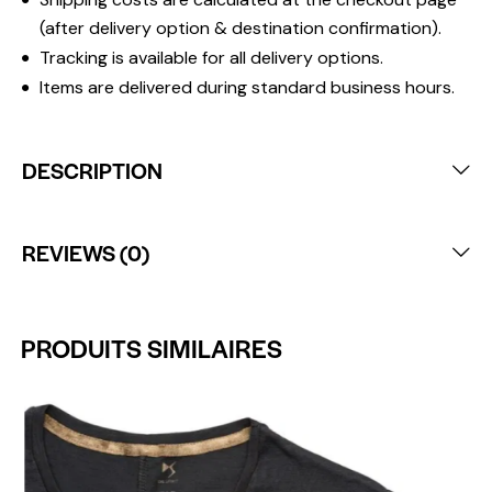
(after delivery option & destination confirmation).
Tracking is available for all delivery options.
Items are delivered during standard business hours.
DESCRIPTION
REVIEWS (0)
PRODUITS SIMILAIRES