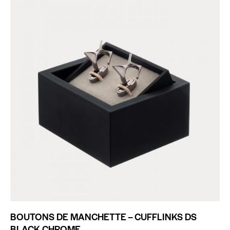
BOUTONS DE MANCHETTE – CUFFLINKS DS
BLACK CHROME