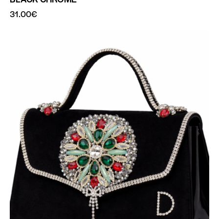
31.00
€