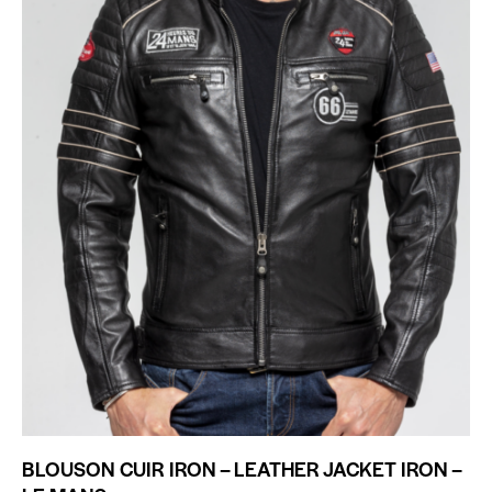
BLOUSON CUIR IRON – LEATHER JACKET IRON –