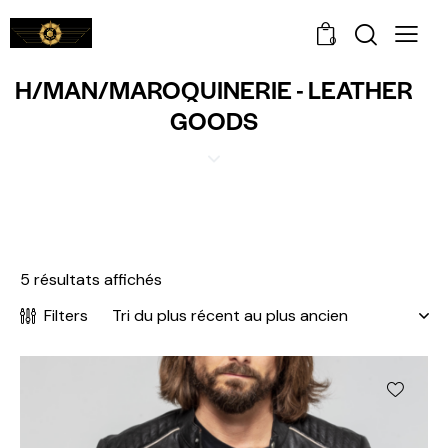
0
H/MAN/MAROQUINERIE - LEATHER
GOODS
5 résultats affichés
Filters