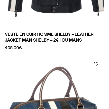
VESTE EN CUIR HOMME SHELBY – LEATHER
JACKET MAN SHELBY – 24H DU MANS
405.00
€