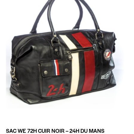
SAC WE 72H CUIR NOIR – 24H DU MANS