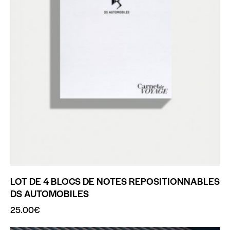
LOT DE 4 BLOCS DE NOTES REPOSITIONNABLES
DS AUTOMOBILES
25.00
€