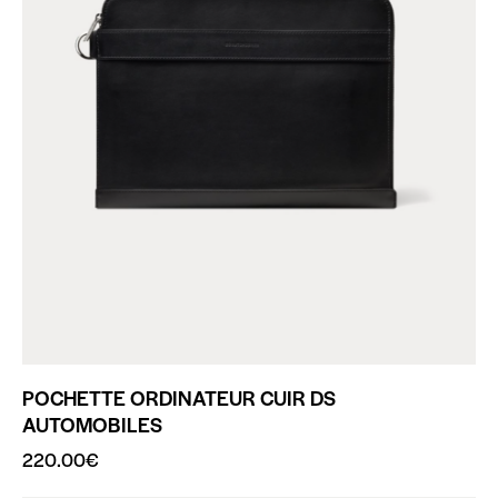
POCHETTE ORDINATEUR CUIR DS
AUTOMOBILES
220.00
€