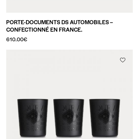
PORTE-DOCUMENTS DS AUTOMOBILES –
CONFECTIONNÉ EN FRANCE.
610.00
€