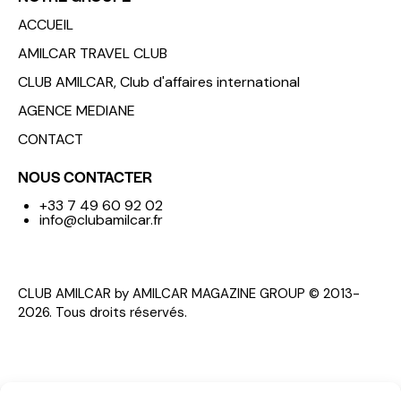
ACCUEIL
AMILCAR TRAVEL CLUB
CLUB AMILCAR, Club d'affaires international
AGENCE MEDIANE
CONTACT
NOUS CONTACTER
+33 7 49 60 92 02
info@clubamilcar.fr
CLUB AMILCAR by AMILCAR MAGAZINE GROUP
© 2013-
2026. Tous droits réservés.