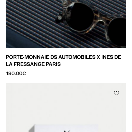
PORTE-MONNAIE DS AUTOMOBILES X INES DE
LA FRESSANGE PARIS
190.00
€