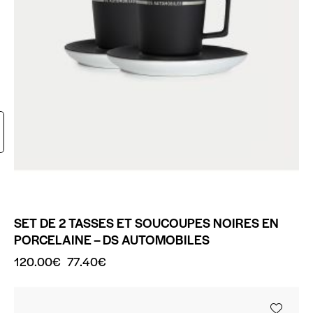
SET DE 2 TASSES ET SOUCOUPES NOIRES EN
PORCELAINE – DS AUTOMOBILES
120.00
€
77.40
€