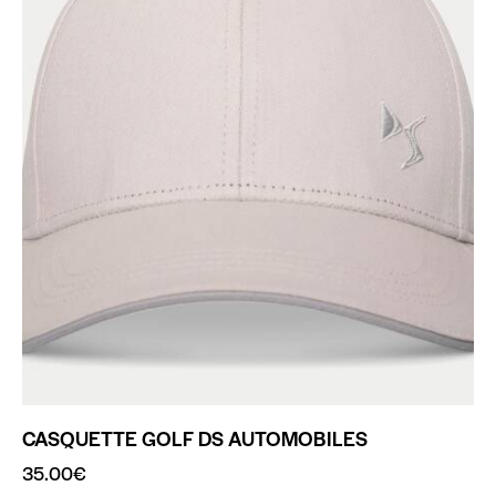
CASQUETTE GOLF DS AUTOMOBILES
35.00
€