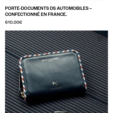
PORTE-DOCUMENTS DS AUTOMOBILES –
CONFECTIONNÉ EN FRANCE.
610.00
€