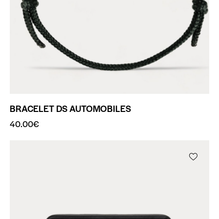
BRACELET DS AUTOMOBILES
40.00
€