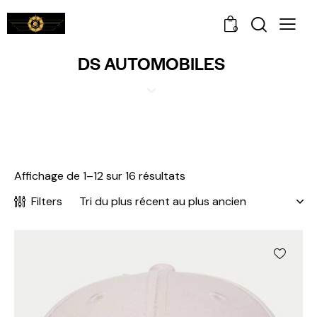
0
DS AUTOMOBILES
Affichage de 1–12 sur 16 résultats
Filters