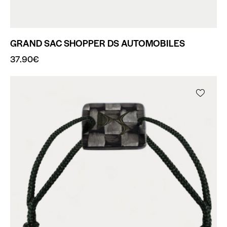
GRAND SAC SHOPPER DS AUTOMOBILES
37.90
€