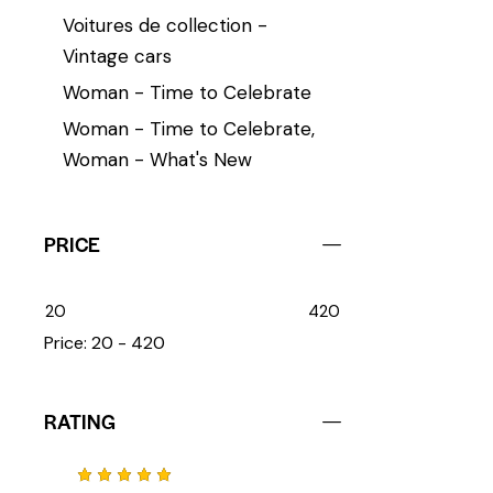
Voitures de collection -
Vintage cars
Woman - Time to Celebrate
Woman - Time to Celebrate,
Woman - What's New
PRICE
20
420
Price:
20 - 420
RATING