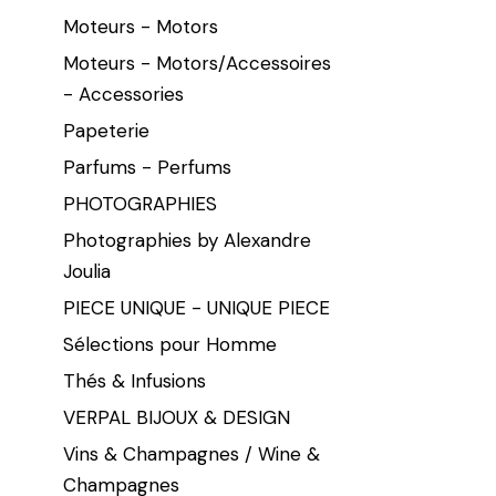
Moteurs - Motors
Moteurs - Motors/Accessoires
- Accessories
Papeterie
Parfums - Perfums
PHOTOGRAPHIES
Photographies by Alexandre
Joulia
PIECE UNIQUE - UNIQUE PIECE
Sélections pour Homme
Thés & Infusions
VERPAL BIJOUX & DESIGN
Vins & Champagnes / Wine &
Champagnes