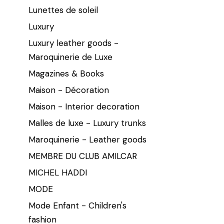
Lunettes de soleil
Luxury
Luxury leather goods -
Maroquinerie de Luxe
Magazines & Books
Maison - Décoration
Maison - Interior decoration
Malles de luxe - Luxury trunks
Maroquinerie - Leather goods
MEMBRE DU CLUB AMILCAR
MICHEL HADDI
MODE
Mode Enfant - Children's
fashion