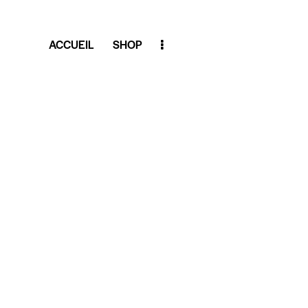
ACCUEIL
SHOP