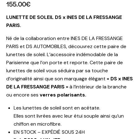
155.00
€
LUNETTE DE SOLEIL DS x INES DE LA FRESSANGE
PARIS.
Né de la collaboration entre INES DE LA FRESSANGE
PARIS et DS AUTOMOBILES, découvrez cette paire de
lunettes de soleil. L’accessoire indémodable de la
Parisienne que l’on porte et reporte. Cette paire de
lunettes de soleil vous séduira par sa touche
d’originalité ainsi que son marquage élégant
« DS x INES
DE LA FRESSANGE PARIS »
à l’intérieur de la branche
ou encore ses
verres polarisants.
Les lunettes de soleil sont en acétate.
Elles sont livrées avec leur étui souple ainsi qu’un
chiffon en microfibre.
EN STOCK
– EXPÉDIÉ SOUS 24H