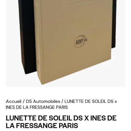
Accueil
DS Automobiles
LUNETTE DE SOLEIL DS x
INES DE LA FRESSANGE PARIS
LUNETTE DE SOLEIL DS X INES DE
LA FRESSANGE PARIS