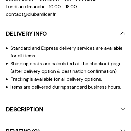
Lundi au dimanche : 10:00 - 18:00
contact@clubamilcar.fr
DELIVERY INFO
Standard and Express delivery services are available
for all items.
Shipping costs are calculated at the checkout page
(after delivery option & destination confirmation).
Tracking is available for all delivery options.
Items are delivered during standard business hours.
DESCRIPTION
REVIEWS (0)