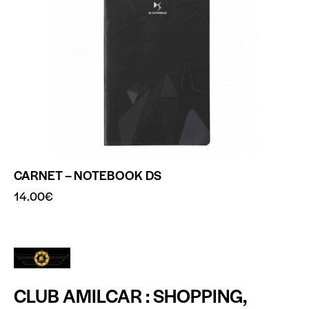
CARNET – NOTEBOOK DS
14.00
€
CLUB AMILCAR : SHOPPING,