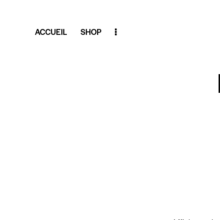
ACCUEIL
SHOP