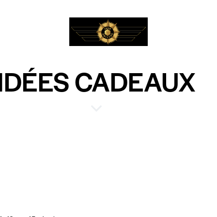
IDÉES CADEAUX