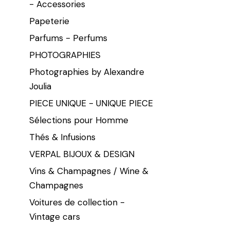
- Accessories
Papeterie
Parfums - Perfums
PHOTOGRAPHIES
Photographies by Alexandre
Joulia
PIECE UNIQUE - UNIQUE PIECE
Sélections pour Homme
Thés & Infusions
VERPAL BIJOUX & DESIGN
Vins & Champagnes / Wine &
Champagnes
Voitures de collection -
Vintage cars