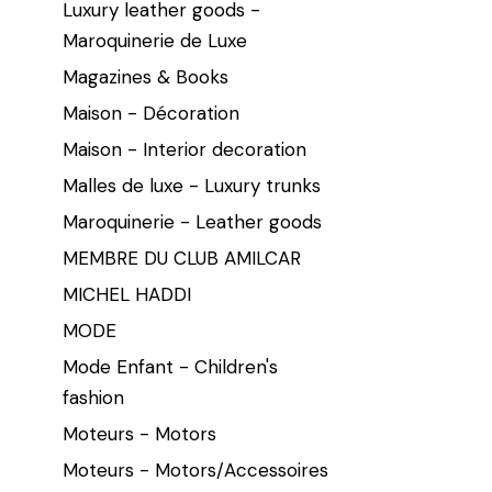
Luxury leather goods -
Maroquinerie de Luxe
Magazines & Books
Maison - Décoration
Maison - Interior decoration
Malles de luxe - Luxury trunks
Maroquinerie - Leather goods
MEMBRE DU CLUB AMILCAR
MICHEL HADDI
MODE
Mode Enfant - Children's
fashion
Moteurs - Motors
Moteurs - Motors/Accessoires